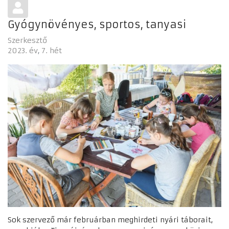
Gyógynövényes, sportos, tanyasi
Szerkesztő
2023. év
7. hét
Sok szervező már februárban meghirdeti nyári táborait,