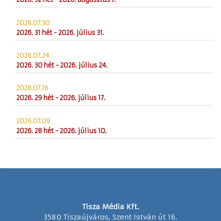
2026.07.30
2026. 31 hét - 2026. július 31.
2026.07.24
2026. 30 hét - 2026. július 24.
2026.07.16
2026. 29 hét - 2026. július 17.
2026.07.09
2026. 28 hét - 2026. július 10.
Tisza Média Kft.
3580 Tiszaújváros, Szent István út 16.