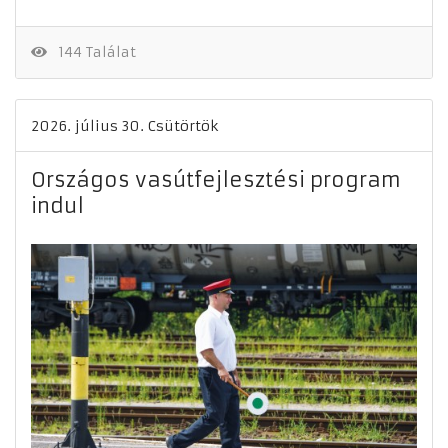
144 Találat
2026. július 30. Csütörtök
Országos vasútfejlesztési program
indul