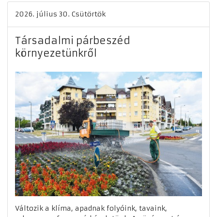
2026. július 30. Csütörtök
Társadalmi párbeszéd
környezetünkről
Változik a klíma, apadnak folyóink, tavaink,