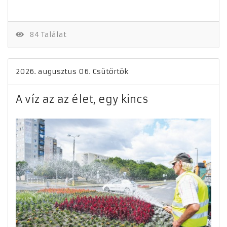
84 Találat
2026. augusztus 06. Csütörtök
A víz az az élet, egy kincs