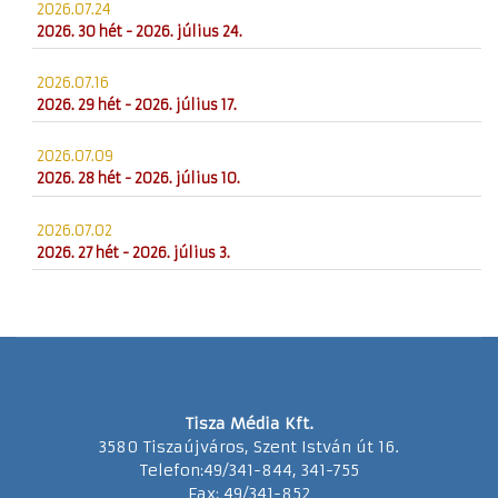
2026.07.24
2026. 30 hét - 2026. július 24.
2026.07.16
2026. 29 hét - 2026. július 17.
2026.07.09
2026. 28 hét - 2026. július 10.
2026.07.02
2026. 27 hét - 2026. július 3.
Tisza Média Kft.
3580 Tiszaújváros, Szent István út 16.
Telefon:49/341-844, 341-755
Fax: 49/341-852