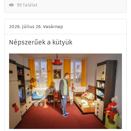
99 Találat
2026. július 26. Vasárnap
Népszerűek a kütyük