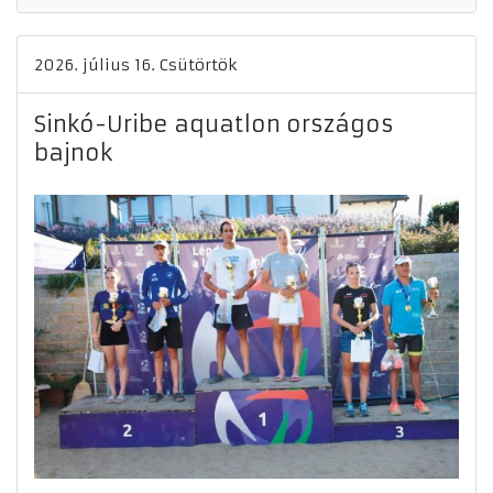
2026. július 16. Csütörtök
Sinkó-Uribe aquatlon országos
bajnok