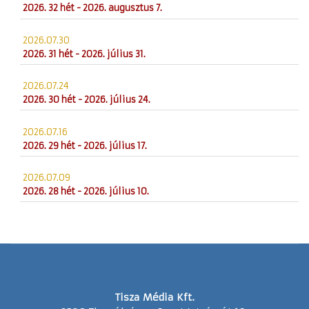
2026. 32 hét - 2026. augusztus 7.
2026.07.30
2026. 31 hét - 2026. július 31.
2026.07.24
2026. 30 hét - 2026. július 24.
2026.07.16
2026. 29 hét - 2026. július 17.
2026.07.09
2026. 28 hét - 2026. július 10.
Tisza Média Kft.