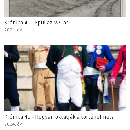
Krónika 40 - Épül az M3-as
2024. év
Krónika 40 - Hogyan oktatják a történelmet?
2024. év