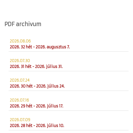
PDF archivum
2026.08.06
2026. 32 hét - 2026. augusztus 7.
2026.07.30
2026. 31 hét - 2026. július 31.
2026.07.24
2026. 30 hét - 2026. július 24.
2026.07.16
2026. 29 hét - 2026. július 17.
2026.07.09
2026. 28 hét - 2026. július 10.