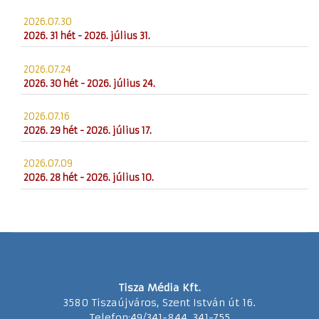
2026.07.30
2026. 31 hét - 2026. július 31.
2026.07.24
2026. 30 hét - 2026. július 24.
2026.07.16
2026. 29 hét - 2026. július 17.
2026.07.09
2026. 28 hét - 2026. július 10.
Tisza Média Kft.
3580 Tiszaújváros, Szent István út 16.
Telefon:49/341-844, 341-755