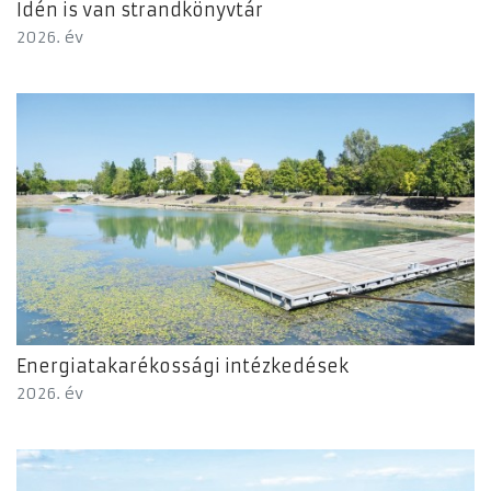
Idén is van strandkönyvtár
2026. év
Energiatakarékossági intézkedések
2026. év