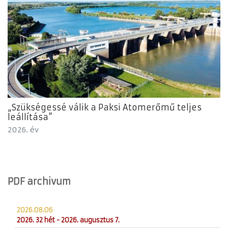
„Szükségessé válik a Paksi Atomerőmű teljes
leállítása”
2026. év
PDF archivum
2026.08.06
2026. 32 hét - 2026. augusztus 7.