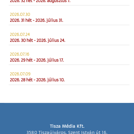
2026. 32 hét - 2026. augusztus 7.
2026.07.30
2026. 31 hét - 2026. július 31.
2026.07.24
2026. 30 hét - 2026. július 24.
2026.07.16
2026. 29 hét - 2026. július 17.
2026.07.09
2026. 28 hét - 2026. július 10.
Tisza Média Kft.
3580 Tiszaújváros, Szent István út 16.