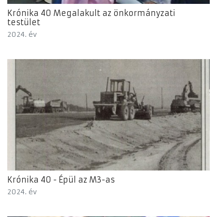
Krónika 40 Megalakult az önkormányzati
testület
2024. év
Krónika 40 - Épül az M3-as
2024. év