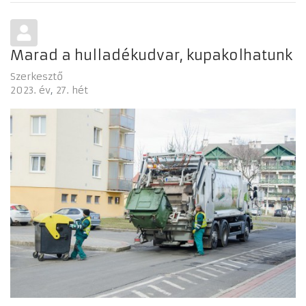
Marad a hulladékudvar, kupakolhatunk
Szerkesztő
2023. év
27. hét