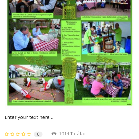
Enter your text here ...
1014 Találat
0