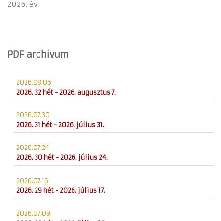
2026. év
PDF archivum
2026.08.06
2026. 32 hét - 2026. augusztus 7.
2026.07.30
2026. 31 hét - 2026. július 31.
2026.07.24
2026. 30 hét - 2026. július 24.
2026.07.16
2026. 29 hét - 2026. július 17.
2026.07.09