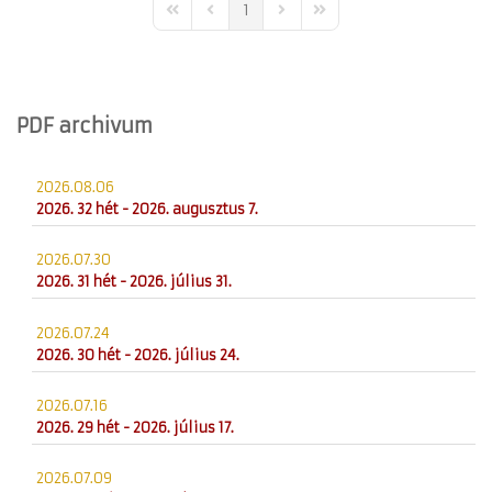
1
First Page
Previous Page
Next Page
Last Page
PDF archivum
2026.08.06
2026. 32 hét - 2026. augusztus 7.
2026.07.30
2026. 31 hét - 2026. július 31.
2026.07.24
2026. 30 hét - 2026. július 24.
2026.07.16
2026. 29 hét - 2026. július 17.
2026.07.09