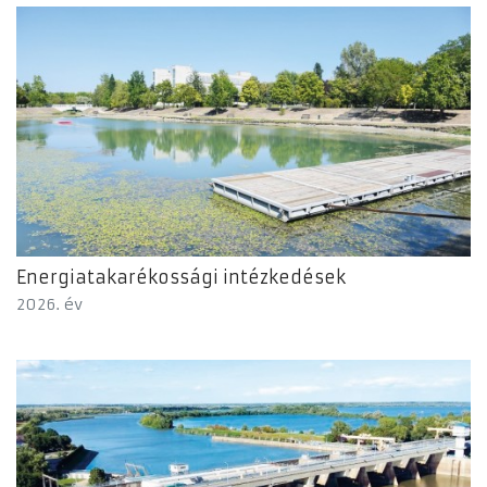
Energiatakarékossági intézkedések
2026. év