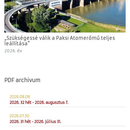
„Szükségessé válik a Paksi Atomerőmű teljes
leállítása”
2026. év
PDF archivum
2026.08.06
2026. 32 hét - 2026. augusztus 7.
2026.07.30
2026. 31 hét - 2026. július 31.