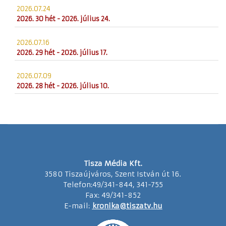
2026.07.24
2026. 30 hét - 2026. július 24.
2026.07.16
2026. 29 hét - 2026. július 17.
2026.07.09
2026. 28 hét - 2026. július 10.
Tisza Média Kft.
3580 Tiszaújváros, Szent István út 16.
Telefon:49/341-844, 341-755
Fax: 49/341-852
E-mail:
kronika@tiszatv.hu