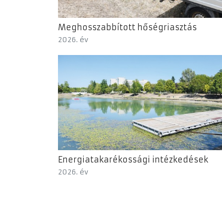
Meghosszabbított hőségriasztás
2026. év
Energiatakarékossági intézkedések
2026. év