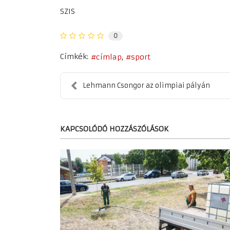
SZIS
0
Címkék:
címlap
sport
Lehmann Csongor az olimpiai pályán
KAPCSOLÓDÓ HOZZÁSZÓLÁSOK