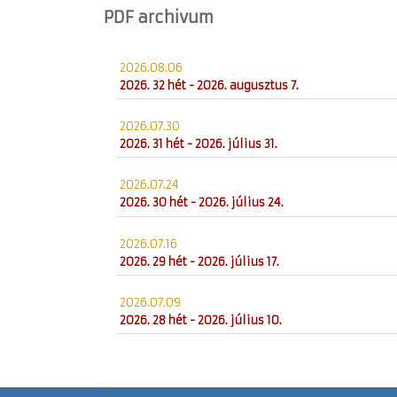
PDF archivum
2026.08.06
2026. 32 hét - 2026. augusztus 7.
2026.07.30
2026. 31 hét - 2026. július 31.
2026.07.24
2026. 30 hét - 2026. július 24.
2026.07.16
2026. 29 hét - 2026. július 17.
2026.07.09
2026. 28 hét - 2026. július 10.