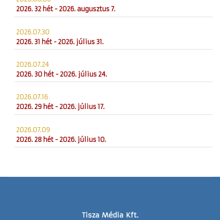
2026. 32 hét - 2026. augusztus 7.
2026.07.30
2026. 31 hét - 2026. július 31.
2026.07.24
2026. 30 hét - 2026. július 24.
2026.07.16
2026. 29 hét - 2026. július 17.
2026.07.09
2026. 28 hét - 2026. július 10.
Tisza Média Kft.