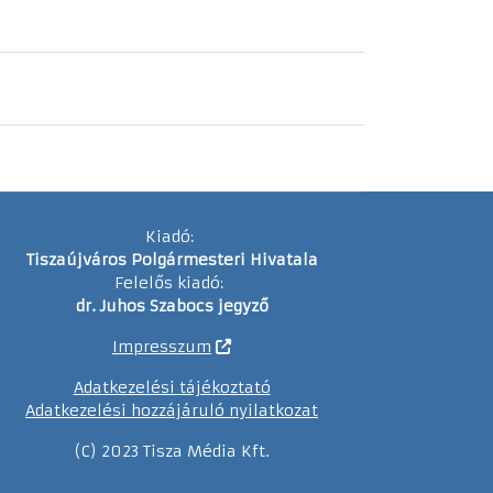
Kiadó:
Tiszaújváros Polgármesteri Hivatala
Felelős kiadó:
dr. Juhos Szabocs jegyző
Impresszum
Adatkezelési tájékoztató
Adatkezelési hozzájáruló nyilatkozat
(C) 2023 Tisza Média Kft.