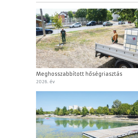
Meghosszabbított hőségriasztás
2026. év