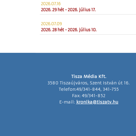
2026.07.16
2026. 29 hét - 2026. július 17.
2026.07.09
2026. 28 hét - 2026. július 10.
Tisza Média Kft.
3580 Tiszaújváros, Szent István út 16.
Telefon:49/341-844, 341-755
Fax: 49/341-852
E-mail:
kronika@tiszatv.hu