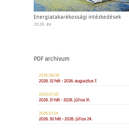
Energiatakarékossági intézkedések
2026. év
PDF archivum
2026.08.06
2026. 32 hét - 2026. augusztus 7.
2026.07.30
2026. 31 hét - 2026. július 31.
2026.07.24
2026. 30 hét - 2026. július 24.