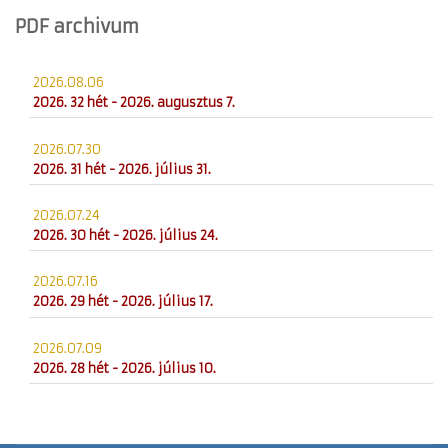
PDF archivum
2026.08.06
2026. 32 hét - 2026. augusztus 7.
2026.07.30
2026. 31 hét - 2026. július 31.
2026.07.24
2026. 30 hét - 2026. július 24.
2026.07.16
2026. 29 hét - 2026. július 17.
2026.07.09
2026. 28 hét - 2026. július 10.