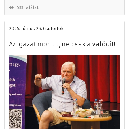
533 Találat
2025. június 26. Csütörtök
Az igazat mondd, ne csak a valódit!