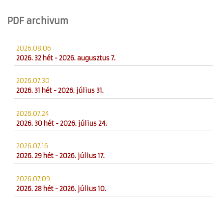
PDF archivum
2026.08.06
2026. 32 hét - 2026. augusztus 7.
2026.07.30
2026. 31 hét - 2026. július 31.
2026.07.24
2026. 30 hét - 2026. július 24.
2026.07.16
2026. 29 hét - 2026. július 17.
2026.07.09
2026. 28 hét - 2026. július 10.