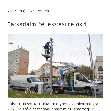
2025. május 23. Péntek
Társadalmi fejlesztési célok 4.
Folytatjuk sorozatunkat, melyben az önkormányzat
2029-ig szóló gazdasági programját ismertetjük.