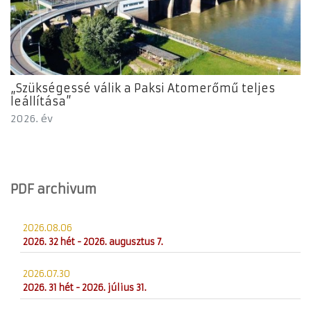
„Szükségessé válik a Paksi Atomerőmű teljes
leállítása”
2026. év
PDF archivum
2026.08.06
2026. 32 hét - 2026. augusztus 7.
2026.07.30
2026. 31 hét - 2026. július 31.