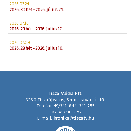
2026.07.24
2026. 30 hét - 2026. július 24.
2026.07.16
2026. 29 hét - 2026. július 17.
2026.07.09
2026. 28 hét - 2026. július 10.
Tisza Média Kft.
3580 Tiszaújváros, Szent István út 16.
Telefon:49/341-844, 341-755
Fax: 49/341-852
E-mail:
kronika@tiszatv.hu