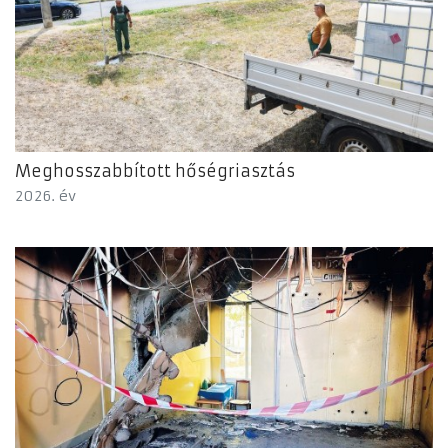
Meghosszabbított hőségriasztás
2026. év