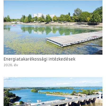
Energiatakarékossági intézkedések
2026. év