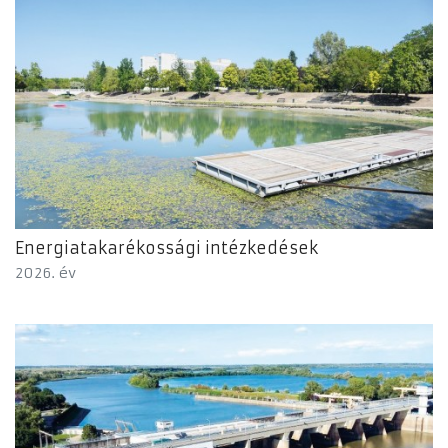
Energiatakarékossági intézkedések
2026. év