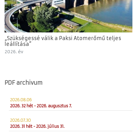
„Szükségessé válik a Paksi Atomerőmű teljes
leállítása”
2026. év
PDF archivum
2026.08.06
2026. 32 hét - 2026. augusztus 7.
2026.07.30
2026. 31 hét - 2026. július 31.