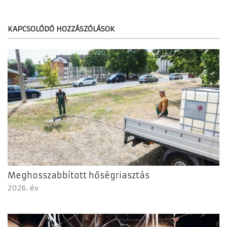
KAPCSOLÓDÓ HOZZÁSZÓLÁSOK
Meghosszabbított hőségriasztás
2026. év