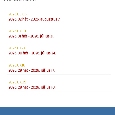
2026.08.06
2026. 32 hét - 2026. augusztus 7.
2026.07.30
2026. 31 hét - 2026. július 31.
2026.07.24
2026. 30 hét - 2026. július 24.
2026.07.16
2026. 29 hét - 2026. július 17.
2026.07.09
2026. 28 hét - 2026. július 10.