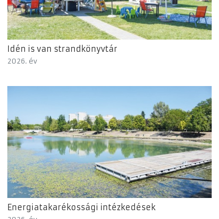
Idén is van strandkönyvtár
2026. év
Energiatakarékossági intézkedések