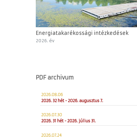
Energiatakarékossági intézkedések
2026. év
PDF archivum
2026.08.06
2026. 32 hét - 2026. augusztus 7.
2026.07.30
2026. 31 hét - 2026. július 31.
2026.07.24