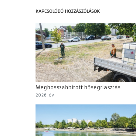
KAPCSOLÓDÓ HOZZÁSZÓLÁSOK
Meghosszabbított hőségriasztás
2026. év