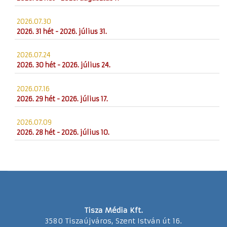
2026.07.30
2026. 31 hét - 2026. július 31.
2026.07.24
2026. 30 hét - 2026. július 24.
2026.07.16
2026. 29 hét - 2026. július 17.
2026.07.09
2026. 28 hét - 2026. július 10.
Tisza Média Kft.
3580 Tiszaújváros, Szent István út 16.