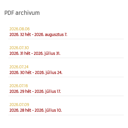
PDF archivum
2026.08.06
2026. 32 hét - 2026. augusztus 7.
2026.07.30
2026. 31 hét - 2026. július 31.
2026.07.24
2026. 30 hét - 2026. július 24.
2026.07.16
2026. 29 hét - 2026. július 17.
2026.07.09
2026. 28 hét - 2026. július 10.