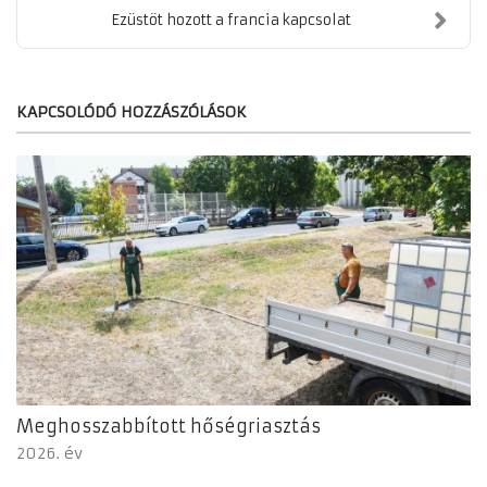
Ezüstöt hozott a francia kapcsolat
KAPCSOLÓDÓ HOZZÁSZÓLÁSOK
Meghosszabbított hőségriasztás
2026. év