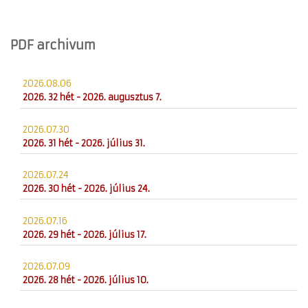
PDF archivum
2026.08.06
2026. 32 hét - 2026. augusztus 7.
2026.07.30
2026. 31 hét - 2026. július 31.
2026.07.24
2026. 30 hét - 2026. július 24.
2026.07.16
2026. 29 hét - 2026. július 17.
2026.07.09
2026. 28 hét - 2026. július 10.