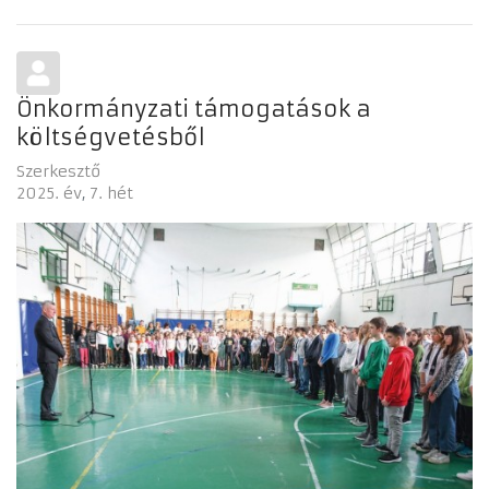
Önkormányzati támogatások a
költségvetésből
Szerkesztő
2025. év
7. hét