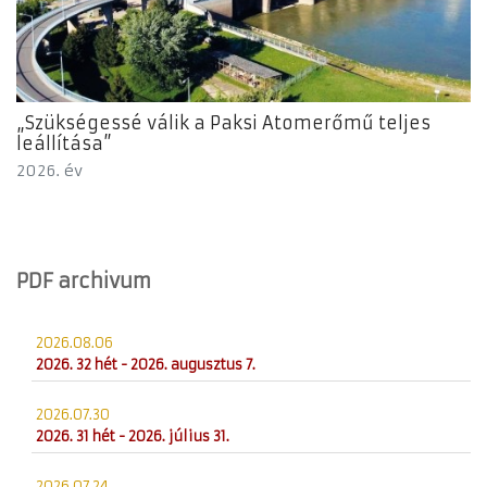
„Szükségessé válik a Paksi Atomerőmű teljes
leállítása”
2026. év
PDF archivum
2026.08.06
2026. 32 hét - 2026. augusztus 7.
2026.07.30
2026. 31 hét - 2026. július 31.
2026.07.24