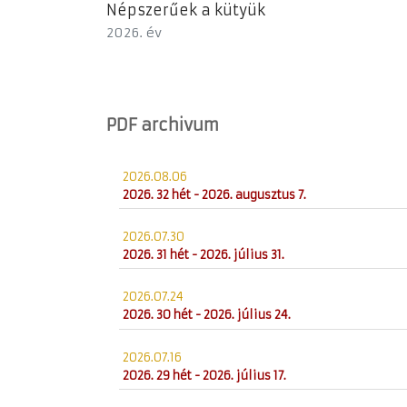
Népszerűek a kütyük
2026. év
PDF archivum
2026.08.06
2026. 32 hét - 2026. augusztus 7.
2026.07.30
2026. 31 hét - 2026. július 31.
2026.07.24
2026. 30 hét - 2026. július 24.
2026.07.16
2026. 29 hét - 2026. július 17.