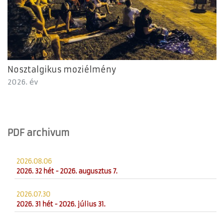
Nosztalgikus moziélmény
2026. év
PDF archivum
2026.08.06
2026. 32 hét - 2026. augusztus 7.
2026.07.30
2026. 31 hét - 2026. július 31.