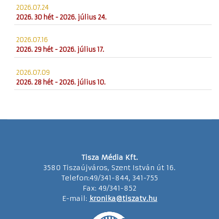
2026.07.24
2026. 30 hét - 2026. július 24.
2026.07.16
2026. 29 hét - 2026. július 17.
2026.07.09
2026. 28 hét - 2026. július 10.
Tisza Média Kft.
3580 Tiszaújváros, Szent István út 16.
Telefon:49/341-844, 341-755
Fax: 49/341-852
E-mail:
kronika@tiszatv.hu