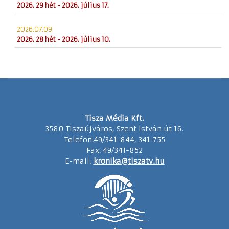
2026. 29 hét - 2026. július 17.
2026.07.09
2026. 28 hét - 2026. július 10.
Tisza Média Kft.
3580 Tiszaújváros, Szent István út 16.
Telefon:49/341-844, 341-755
Fax: 49/341-852
E-mail:
kronika@tiszatv.hu