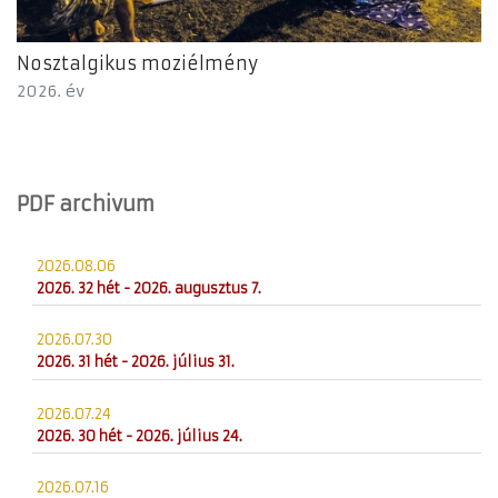
Nosztalgikus moziélmény
2026. év
PDF archivum
2026.08.06
2026. 32 hét - 2026. augusztus 7.
2026.07.30
2026. 31 hét - 2026. július 31.
2026.07.24
2026. 30 hét - 2026. július 24.
2026.07.16