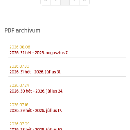
1
First Page
Previous Page
Next Page
Last Page
PDF archivum
2026.08.06
2026. 32 hét - 2026. augusztus 7.
2026.07.30
2026. 31 hét - 2026. július 31.
2026.07.24
2026. 30 hét - 2026. július 24.
2026.07.16
2026. 29 hét - 2026. július 17.
2026.07.09
2026. 28 hét - 2026. július 10.