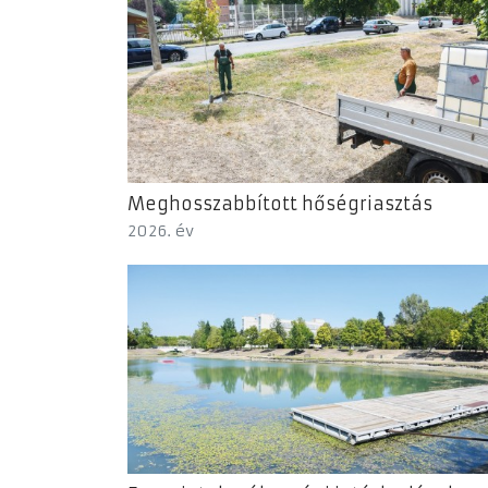
Meghosszabbított hőségriasztás
2026. év