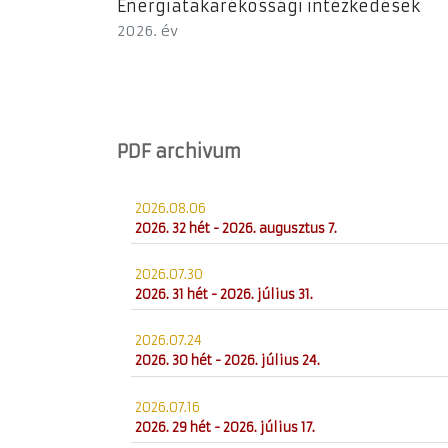
Energiatakarékossági intézkedések
2026. év
PDF archivum
2026.08.06
2026. 32 hét - 2026. augusztus 7.
2026.07.30
2026. 31 hét - 2026. július 31.
2026.07.24
2026. 30 hét - 2026. július 24.
2026.07.16
2026. 29 hét - 2026. július 17.