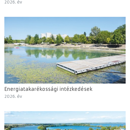
2026. év
Energiatakarékossági intézkedések
2026. év