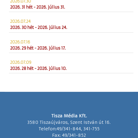
2026.07.30
2026. 31 hét - 2026. július 31.
2026.07.24
2026. 30 hét - 2026. július 24.
2026.07.16
2026. 29 hét - 2026. július 17.
2026.07.09
2026. 28 hét - 2026. július 10.
Tisza Média Kft.
3580 Tiszaújváros, Szent István út 16.
Telefon:49/341-844, 341-755
Fax: 49/341-852