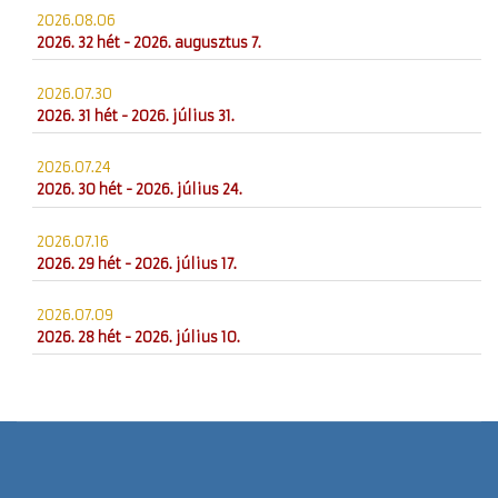
2026.08.06
2026. 32 hét - 2026. augusztus 7.
2026.07.30
2026. 31 hét - 2026. július 31.
2026.07.24
2026. 30 hét - 2026. július 24.
2026.07.16
2026. 29 hét - 2026. július 17.
2026.07.09
2026. 28 hét - 2026. július 10.