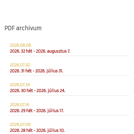
PDF archivum
2026.08.06
2026. 32 hét - 2026. augusztus 7.
2026.07.30
2026. 31 hét - 2026. július 31.
2026.07.24
2026. 30 hét - 2026. július 24.
2026.07.16
2026. 29 hét - 2026. július 17.
2026.07.09
2026. 28 hét - 2026. július 10.