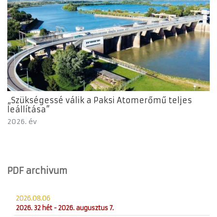
„Szükségessé válik a Paksi Atomerőmű teljes
leállítása”
2026. év
PDF archivum
2026.08.06
2026. 32 hét - 2026. augusztus 7.