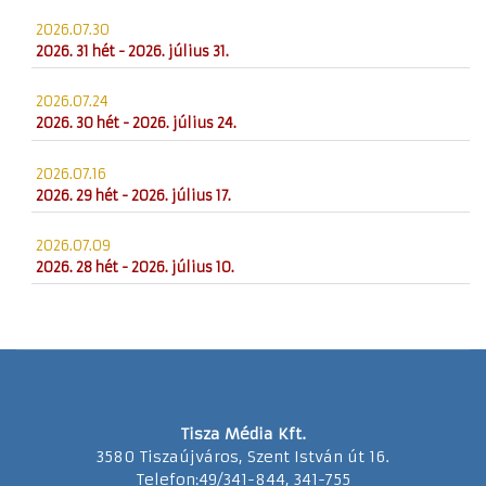
2026.07.30
2026. 31 hét - 2026. július 31.
2026.07.24
2026. 30 hét - 2026. július 24.
2026.07.16
2026. 29 hét - 2026. július 17.
2026.07.09
2026. 28 hét - 2026. július 10.
Tisza Média Kft.
3580 Tiszaújváros, Szent István út 16.
Telefon:49/341-844, 341-755