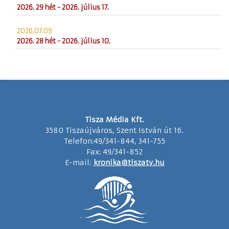
2026. 29 hét - 2026. július 17.
2026.07.09
2026. 28 hét - 2026. július 10.
Tisza Média Kft.
3580 Tiszaújváros, Szent István út 16.
Telefon:49/341-844, 341-755
Fax: 49/341-852
E-mail:
kronika@tiszatv.hu