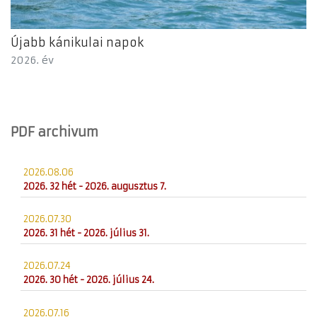
Újabb kánikulai napok
2026. év
PDF archivum
2026.08.06
2026. 32 hét - 2026. augusztus 7.
2026.07.30
2026. 31 hét - 2026. július 31.
2026.07.24
2026. 30 hét - 2026. július 24.
2026.07.16