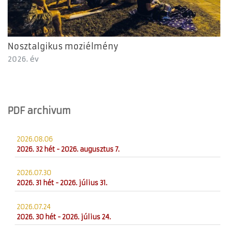
Nosztalgikus moziélmény
2026. év
PDF archivum
2026.08.06
2026. 32 hét - 2026. augusztus 7.
2026.07.30
2026. 31 hét - 2026. július 31.
2026.07.24
2026. 30 hét - 2026. július 24.