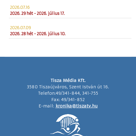
2026.07.16
2026. 29 hét - 2026. július 17.
2026.07.09
2026. 28 hét - 2026. július 10.
Tisza Média Kft.
3580 Tiszaújváros, Szent István út 16.
Telefon:49/341-844, 341-755
Fax: 49/341-852
E-mail:
kronika@tiszatv.hu