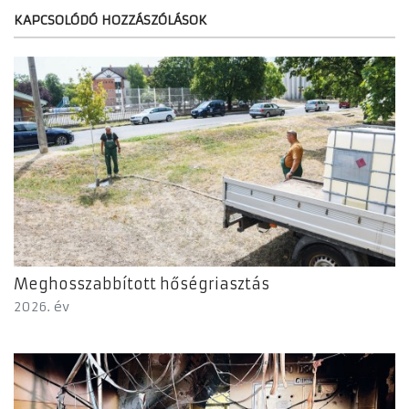
KAPCSOLÓDÓ HOZZÁSZÓLÁSOK
Meghosszabbított hőségriasztás
2026. év