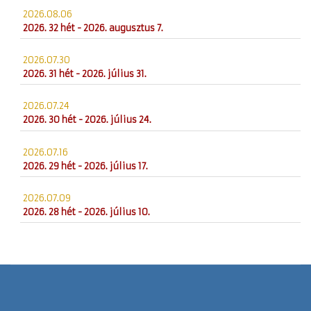
2026.08.06
2026. 32 hét - 2026. augusztus 7.
2026.07.30
2026. 31 hét - 2026. július 31.
2026.07.24
2026. 30 hét - 2026. július 24.
2026.07.16
2026. 29 hét - 2026. július 17.
2026.07.09
2026. 28 hét - 2026. július 10.