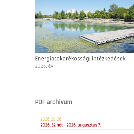
Energiatakarékossági intézkedések
2026. év
PDF archivum
2026.08.06
2026. 32 hét - 2026. augusztus 7.