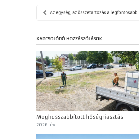
Az egység, az összetartozás a legfontosabb
KAPCSOLÓDÓ HOZZÁSZÓLÁSOK
Meghosszabbított hőségriasztás
2026. év