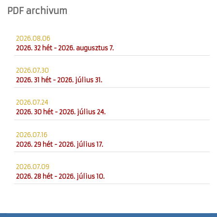
PDF archivum
2026.08.06
2026. 32 hét - 2026. augusztus 7.
2026.07.30
2026. 31 hét - 2026. július 31.
2026.07.24
2026. 30 hét - 2026. július 24.
2026.07.16
2026. 29 hét - 2026. július 17.
2026.07.09
2026. 28 hét - 2026. július 10.