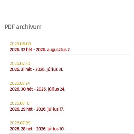
PDF archivum
2026.08.06
2026. 32 hét - 2026. augusztus 7.
2026.07.30
2026. 31 hét - 2026. július 31.
2026.07.24
2026. 30 hét - 2026. július 24.
2026.07.16
2026. 29 hét - 2026. július 17.
2026.07.09
2026. 28 hét - 2026. július 10.