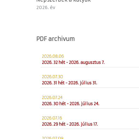
2026. év
PDF archivum
2026.08.06
2026. 32 hét - 2026. augusztus 7.
2026.07.30
2026. 31 hét - 2026. július 31.
2026.07.24
2026. 30 hét - 2026. július 24.
2026.07.16
2026. 29 hét - 2026. július 17.
2026.07.09