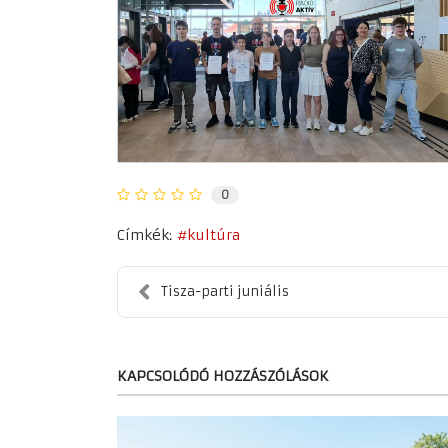
0
Címkék:
kultúra
Tisza-parti juniális
KAPCSOLÓDÓ HOZZÁSZÓLÁSOK