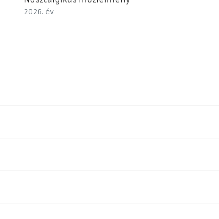
2026. év