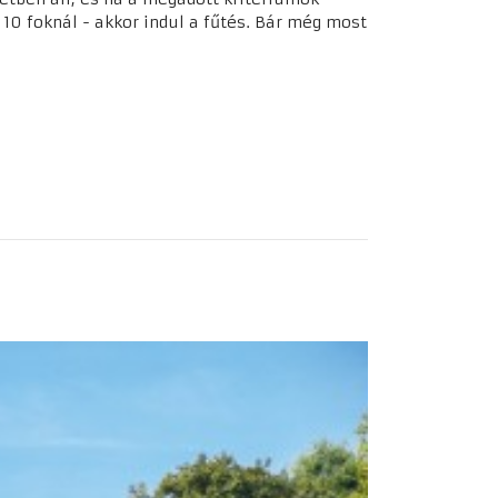
10 foknál - akkor indul a fűtés. Bár még most