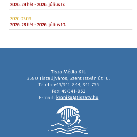
2026. 29 hét - 2026. július 17.
2026.07.09
2026. 28 hét - 2026. július 10.
Tisza Média Kft.
3580 Tiszaújváros, Szent István út 16.
Telefon:49/341-844, 341-755
Fax: 49/341-852
E-mail:
kronika@tiszatv.hu