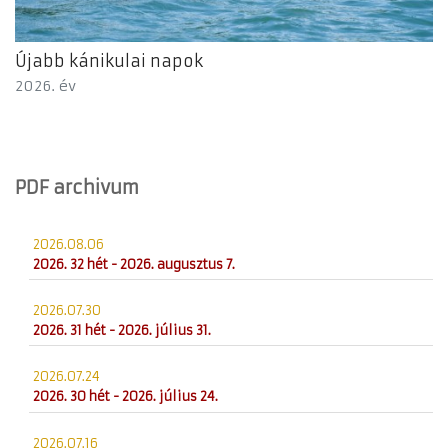
Újabb kánikulai napok
2026. év
PDF archivum
2026.08.06
2026. 32 hét - 2026. augusztus 7.
2026.07.30
2026. 31 hét - 2026. július 31.
2026.07.24
2026. 30 hét - 2026. július 24.
2026.07.16