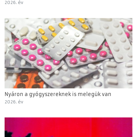
2026. év
Nyáron a gyógyszereknek is melegük van
2026. év