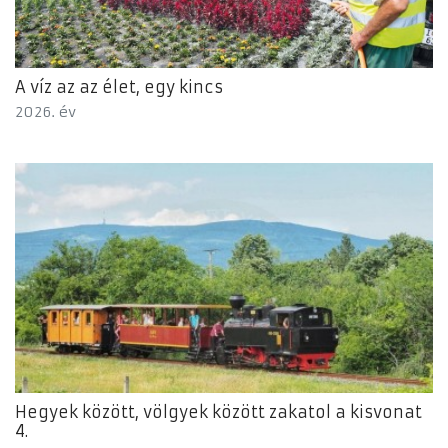
A víz az az élet, egy kincs
2026. év
Hegyek között, völgyek között zakatol a kisvonat
4.