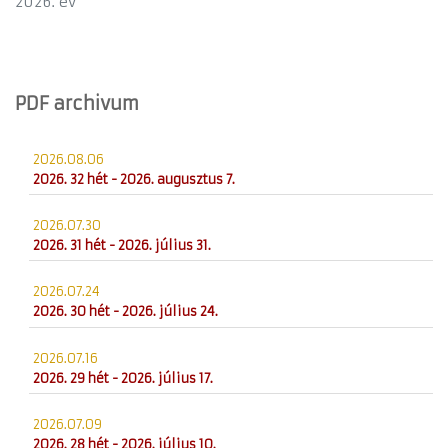
2026. év
PDF archivum
2026.08.06
2026. 32 hét - 2026. augusztus 7.
2026.07.30
2026. 31 hét - 2026. július 31.
2026.07.24
2026. 30 hét - 2026. július 24.
2026.07.16
2026. 29 hét - 2026. július 17.
2026.07.09
2026. 28 hét - 2026. július 10.