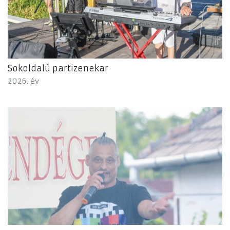
Sokoldalú partizenekar
2026. év