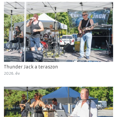
Thunder Jack a teraszon
2026. év