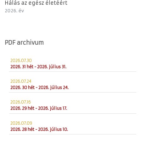
Hálás az egész életéért
2026. év
PDF archivum
2026.07.30
2026. 31 hét - 2026. július 31.
2026.07.24
2026. 30 hét - 2026. július 24.
2026.07.16
2026. 29 hét - 2026. július 17.
2026.07.09
2026. 28 hét - 2026. július 10.