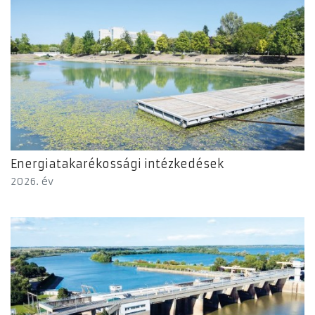
Energiatakarékossági intézkedések
2026. év