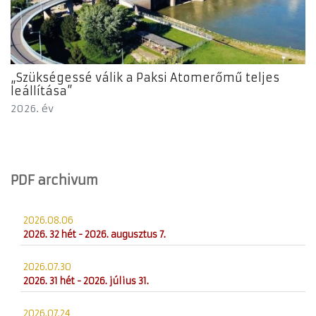
„Szükségessé válik a Paksi Atomerőmű teljes
leállítása”
2026. év
PDF archivum
2026.08.06
2026. 32 hét - 2026. augusztus 7.
2026.07.30
2026. 31 hét - 2026. július 31.
2026.07.24