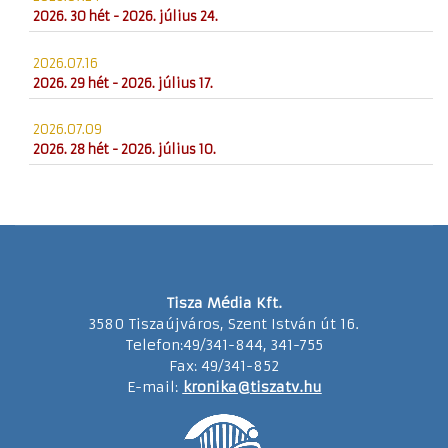
2026. 30 hét - 2026. július 24.
2026.07.16
2026. 29 hét - 2026. július 17.
2026.07.09
2026. 28 hét - 2026. július 10.
Tisza Média Kft.
3580 Tiszaújváros, Szent István út 16.
Telefon:49/341-844, 341-755
Fax: 49/341-852
E-mail:
kronika@tiszatv.hu