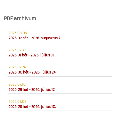
PDF archivum
2026.08.06
2026. 32 hét - 2026. augusztus 7.
2026.07.30
2026. 31 hét - 2026. július 31.
2026.07.24
2026. 30 hét - 2026. július 24.
2026.07.16
2026. 29 hét - 2026. július 17.
2026.07.09
2026. 28 hét - 2026. július 10.