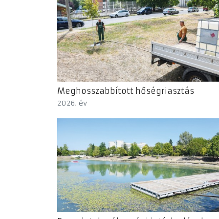
Meghosszabbított hőségriasztás
2026. év