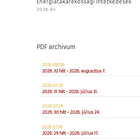
Energiatakarékossági intézkedések
2026. év
PDF archivum
2026.08.06
2026. 32 hét - 2026. augusztus 7.
2026.07.30
2026. 31 hét - 2026. július 31.
2026.07.24
2026. 30 hét - 2026. július 24.
2026.07.16
2026. 29 hét - 2026. július 17.